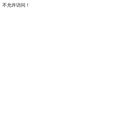
不允许访问！